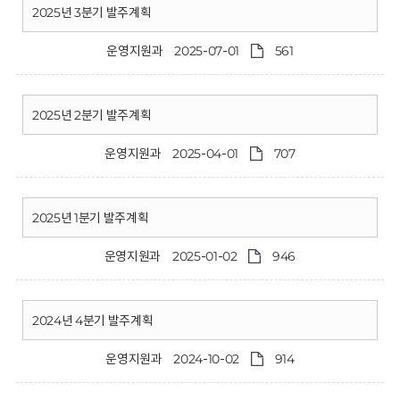
2025년 3분기 발주계획
운영지원과
2025-07-01
561
2025년 2분기 발주계획
운영지원과
2025-04-01
707
2025년 1분기 발주계획
운영지원과
2025-01-02
946
2024년 4분기 발주계획
운영지원과
2024-10-02
914