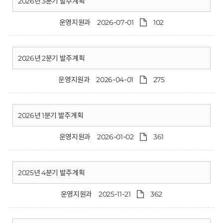
회
2026년 3분기 발주계획
운영지원과
2026-07-01
102
2026년 2분기 발주계획
운영지원과
2026-04-01
275
2026년 1분기 발주계획
운영지원과
2026-01-02
361
2025년 4분기 발주계획
운영지원과
2025-11-21
362