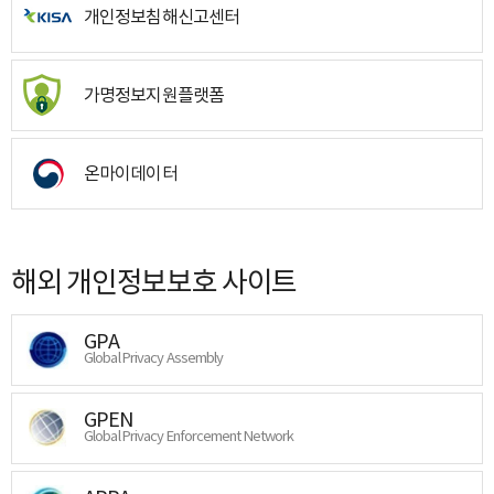
개인정보침해신고센터
가명정보지원플랫폼
온마이데이터
해외 개인정보보호 사이트
GPA
Global Privacy Assembly
GPEN
Global Privacy Enforcement Network