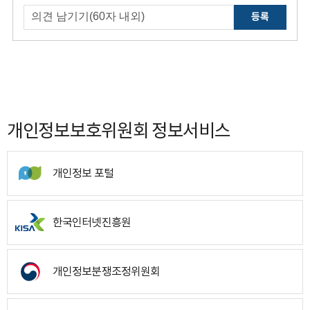
등록
개인정보보호위원회 정보서비스
개인정보 포털
한국인터넷진흥원
개인정보분쟁조정위원회