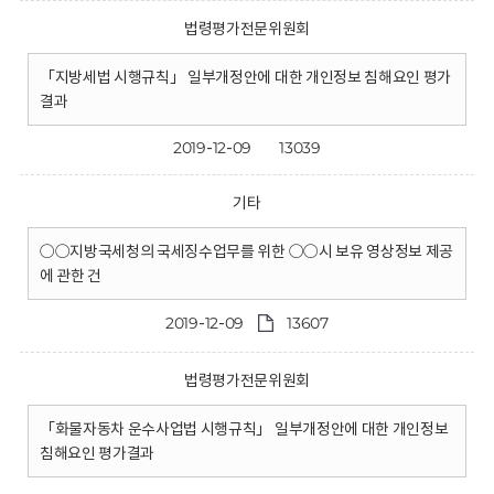
법령평가전문위원회
「지방세법 시행규칙」 일부개정안에 대한 개인정보 침해요인 평가
결과
2019-12-09
13039
기타
○○지방국세청의 국세징수업무를 위한 ○○시 보유 영상정보 제공
에 관한 건
2019-12-09
13607
법령평가전문위원회
「화물자동차 운수사업법 시행규칙」 일부개정안에 대한 개인정보
침해요인 평가결과