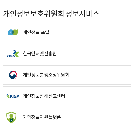
개인정보보호위원회 정보서비스
개인정보 포털
한국인터넷진흥원
개인정보분쟁조정위원회
개인정보침해신고센터
가명정보지원플랫폼