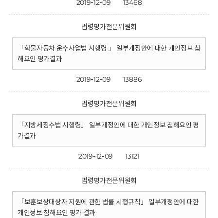
2019-12-09
13468
법령평가전문위원회
「화물자동차 운수사업법 시행령 」 일부개정안에 대한 개인정보 침
해요인 평가결과
2019-12-09
13886
법령평가전문위원회
「지방세징수법 시행령」 일부개정안에 대한 개인정보 침해요인 평
가결과
2019-12-09
13121
법령평가전문위원회
「보훈보상대상자 지원에 관한 법률 시행규칙」 일부개정안에 대한
개인정보 침해요인 평가 결과