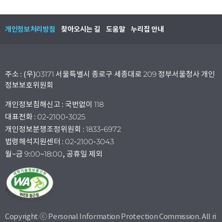
개인정보처리방침
찾아오시는 길
도움말
누리집 안내
주소 : (우)03171 서울특별시 종로구 세종대로 209 정부서울청사 개인
정보보호위원회
개인정보침해신고 : 국번없이 118
대표전화 : 02-2100-3025
개인정보분쟁조정위원회 : 1833-6972
법령해석지원센터 : 02-2100-3043
월~금 9:00~18:00, 공휴일 제외
Copyright ⓒ Personal Information Protection Commission. All ri