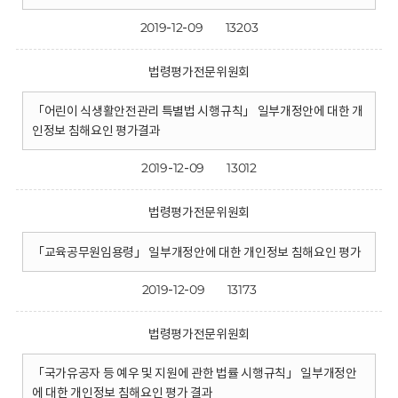
2019-12-09
13203
법령평가전문위원회
「어린이 식생활안전관리 특별법 시행규칙」 일부개정안에 대한 개
인정보 침해요인 평가결과
2019-12-09
13012
법령평가전문위원회
「교육공무원임용령」 일부개정안에 대한 개인정보 침해요인 평가
2019-12-09
13173
법령평가전문위원회
「국가유공자 등 예우 및 지원에 관한 법률 시행규칙」 일부개정안
에 대한 개인정보 침해요인 평가 결과